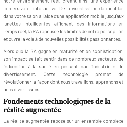
notre environnement réel, créant ainsi une expérience
immersive et interactive. De la visualisation de meubles
dans votre salon à l’aide d’une application mobile jusqu’aux
lunettes intelligentes affichant des informations en
temps réel, la RA repousse les limites de notre perception
et ouvre la voie à de nouvelles possibilités passionnantes.
Alors que la RA gagne en maturité et en sophistication,
son impact se fait sentir dans de nombreux secteurs, de
l’éducation à la santé en passant par l’industrie et le
divertissement. Cette technologie promet de
révolutionner la façon dont nous travaillons, apprenons et
nous divertissons.
Fondements technologiques de la
réalité augmentée
La réalité augmentée repose sur un ensemble complexe