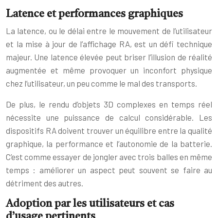
Latence et performances graphiques
La latence, ou le délai entre le mouvement de l’utilisateur
et la mise à jour de l’affichage RA, est un défi technique
majeur. Une latence élevée peut briser l’illusion de réalité
augmentée et même provoquer un inconfort physique
chez l’utilisateur, un peu comme le mal des transports.
De plus, le rendu d’objets 3D complexes en temps réel
nécessite une puissance de calcul considérable. Les
dispositifs RA doivent trouver un équilibre entre la qualité
graphique, la performance et l’autonomie de la batterie.
C’est comme essayer de jongler avec trois balles en même
temps : améliorer un aspect peut souvent se faire au
détriment des autres.
Adoption par les utilisateurs et cas
d’usage pertinents