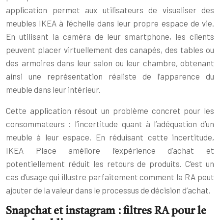
application permet aux utilisateurs de visualiser des
meubles IKEA à l’échelle dans leur propre espace de vie.
En utilisant la caméra de leur smartphone, les clients
peuvent placer virtuellement des canapés, des tables ou
des armoires dans leur salon ou leur chambre, obtenant
ainsi une représentation réaliste de l’apparence du
meuble dans leur intérieur.
Cette application résout un problème concret pour les
consommateurs : l’incertitude quant à l’adéquation d’un
meuble à leur espace. En réduisant cette incertitude,
IKEA Place améliore l’expérience d’achat et
potentiellement réduit les retours de produits. C’est un
cas d’usage qui illustre parfaitement comment la RA peut
ajouter de la valeur dans le processus de décision d’achat.
Snapchat et instagram : filtres RA pour le