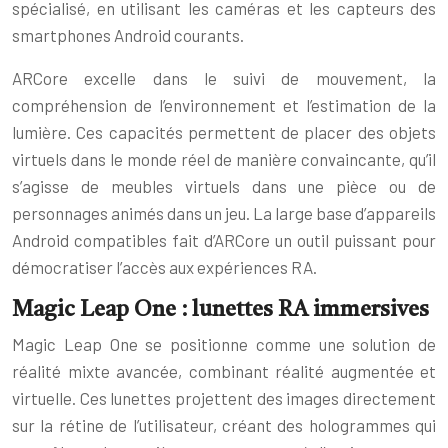
spécialisé, en utilisant les caméras et les capteurs des
smartphones Android courants.
ARCore excelle dans le suivi de mouvement, la
compréhension de l’environnement et l’estimation de la
lumière. Ces capacités permettent de placer des objets
virtuels dans le monde réel de manière convaincante, qu’il
s’agisse de meubles virtuels dans une pièce ou de
personnages animés dans un jeu. La large base d’appareils
Android compatibles fait d’ARCore un outil puissant pour
démocratiser l’accès aux expériences RA.
Magic Leap One : lunettes RA immersives
Magic Leap One se positionne comme une solution de
réalité mixte avancée, combinant réalité augmentée et
virtuelle. Ces lunettes projettent des images directement
sur la rétine de l’utilisateur, créant des hologrammes qui