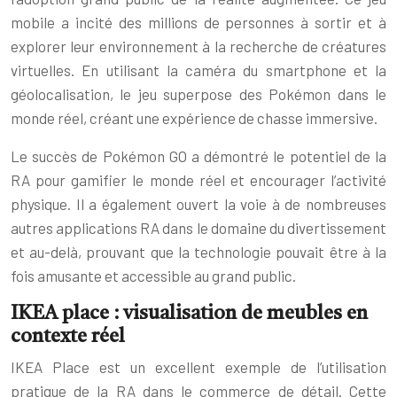
mobile a incité des millions de personnes à sortir et à
explorer leur environnement à la recherche de créatures
virtuelles. En utilisant la caméra du smartphone et la
géolocalisation, le jeu superpose des Pokémon dans le
monde réel, créant une expérience de chasse immersive.
Le succès de Pokémon GO a démontré le potentiel de la
RA pour gamifier le monde réel et encourager l’activité
physique. Il a également ouvert la voie à de nombreuses
autres applications RA dans le domaine du divertissement
et au-delà, prouvant que la technologie pouvait être à la
fois amusante et accessible au grand public.
IKEA place : visualisation de meubles en
contexte réel
IKEA Place est un excellent exemple de l’utilisation
pratique de la RA dans le commerce de détail. Cette