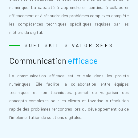
numérique. La capacité à apprendre en continu, à collaborer
efficacement et à résoudre des problèmes complexes complète
les compétences techniques spécifiques requises par les
métiers du digital.
SOFT SKILLS VALORISÉES
Communication
efficace
La communication efficace est cruciale dans les projets
numériques. Elle facilite la collaboration entre équipes
techniques et non techniques, permet de vulgariser des
concepts complexes pour les clients et favorise la résolution
rapide des problèmes rencontrés lors du développement ou de
l'implémentation de solutions digitales.