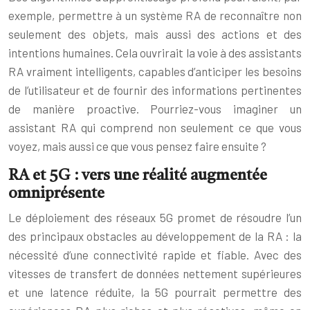
exemple, permettre à un système RA de reconnaître non
seulement des objets, mais aussi des actions et des
intentions humaines. Cela ouvrirait la voie à des assistants
RA vraiment intelligents, capables d’anticiper les besoins
de l’utilisateur et de fournir des informations pertinentes
de manière proactive. Pourriez-vous imaginer un
assistant RA qui comprend non seulement ce que vous
voyez, mais aussi ce que vous pensez faire ensuite ?
RA et 5G : vers une réalité augmentée
omniprésente
Le déploiement des réseaux 5G promet de résoudre l’un
des principaux obstacles au développement de la RA : la
nécessité d’une connectivité rapide et fiable. Avec des
vitesses de transfert de données nettement supérieures
et une latence réduite, la 5G pourrait permettre des