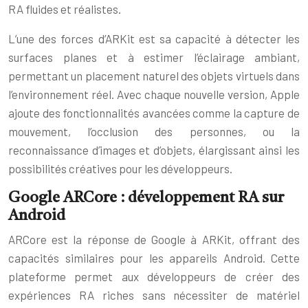
RA fluides et réalistes.
L’une des forces d’ARKit est sa capacité à détecter les
surfaces planes et à estimer l’éclairage ambiant,
permettant un placement naturel des objets virtuels dans
l’environnement réel. Avec chaque nouvelle version, Apple
ajoute des fonctionnalités avancées comme la capture de
mouvement, l’occlusion des personnes, ou la
reconnaissance d’images et d’objets, élargissant ainsi les
possibilités créatives pour les développeurs.
Google ARCore : développement RA sur
Android
ARCore est la réponse de Google à ARKit, offrant des
capacités similaires pour les appareils Android. Cette
plateforme permet aux développeurs de créer des
expériences RA riches sans nécessiter de matériel