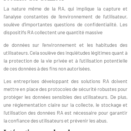
La nature même de la RA, qui implique la capture et
l’analyse constantes de l’environnement de l’utilisateur,
soulève d’importantes questions de confidentialité. Les
dispositifs RA collectent une quantité massive
de données sur l’environnement et les habitudes des
utilisateurs. Cela soulève des inquiétudes légitimes quant à
la protection de la vie privée et à l’utilisation potentielle
de ces données à des fins non autorisées.
Les entreprises développant des solutions RA doivent
mettre en place des protocoles de sécurité robustes pour
protéger les données sensibles des utilisateurs. De plus,
une réglementation claire sur la collecte, le stockage et
l’utilisation des données RA est nécessaire pour garantir
la confiance des utilisateurs et prévenir les abus.