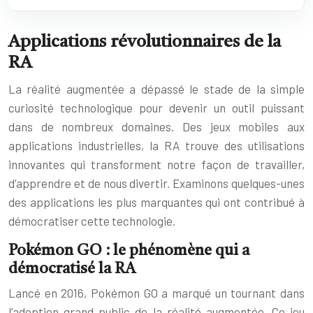
Applications révolutionnaires de la
RA
La réalité augmentée a dépassé le stade de la simple
curiosité technologique pour devenir un outil puissant
dans de nombreux domaines. Des jeux mobiles aux
applications industrielles, la RA trouve des utilisations
innovantes qui transforment notre façon de travailler,
d’apprendre et de nous divertir. Examinons quelques-unes
des applications les plus marquantes qui ont contribué à
démocratiser cette technologie.
Pokémon GO : le phénomène qui a
démocratisé la RA
Lancé en 2016, Pokémon GO a marqué un tournant dans
l’adoption grand public de la réalité augmentée. Ce jeu