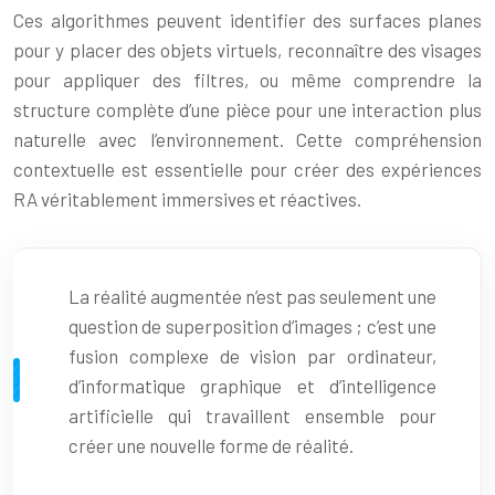
Ces algorithmes peuvent identifier des surfaces planes
pour y placer des objets virtuels, reconnaître des visages
pour appliquer des filtres, ou même comprendre la
structure complète d’une pièce pour une interaction plus
naturelle avec l’environnement. Cette compréhension
contextuelle est essentielle pour créer des expériences
RA véritablement immersives et réactives.
La réalité augmentée n’est pas seulement une
question de superposition d’images ; c’est une
fusion complexe de vision par ordinateur,
d’informatique graphique et d’intelligence
artificielle qui travaillent ensemble pour
créer une nouvelle forme de réalité.