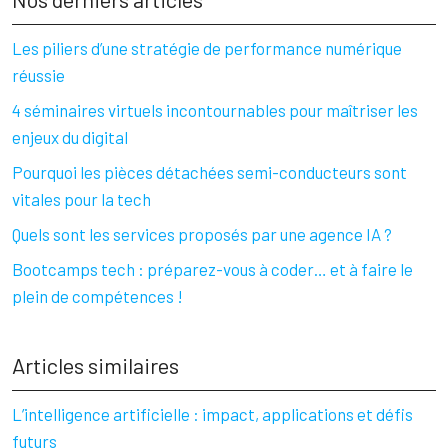
Les piliers d’une stratégie de performance numérique
réussie
4 séminaires virtuels incontournables pour maîtriser les
enjeux du digital
Pourquoi les pièces détachées semi-conducteurs sont
vitales pour la tech
Quels sont les services proposés par une agence IA ?
Bootcamps tech : préparez-vous à coder… et à faire le
plein de compétences !
Articles similaires
L’intelligence artificielle : impact, applications et défis
futurs