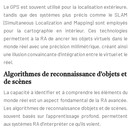
Le GPS est souvent utilisé pour la localisation extérieure,
tandis que des systèmes plus précis comme le SLAM
(Simultaneous Localization and Mapping) sont employés
pour la cartographie en intérieur. Ces technologies
permettent à la RA de ancrer les objets virtuels dans le
monde réel avec une précision millimétrique, créant ainsi
une illusion convaincante d’intégration entre le virtuel et le
réel.
Algorithmes de reconnaissance d’objets et
de scènes
La capacité à identifier et à comprendre les éléments du
monde réel est un aspect fondamental de la RA avancée.
Les algorithmes de reconnaissance d’objets et de scènes,
souvent basés sur l’apprentissage profond, permettent
aux systèmes RA d’interpréter ce qu’ils voient.