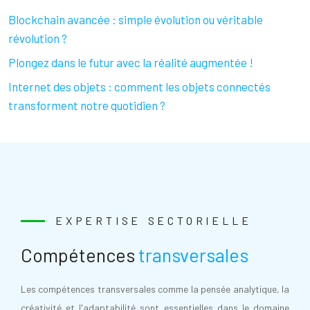
Blockchain avancée : simple évolution ou véritable
révolution ?
Plongez dans le futur avec la réalité augmentée !
Internet des objets : comment les objets connectés
transforment notre quotidien ?
EXPERTISE SECTORIELLE
Compétences
transversales
Les compétences transversales comme la pensée analytique, la
créativité et l'adaptabilité sont essentielles dans le domaine