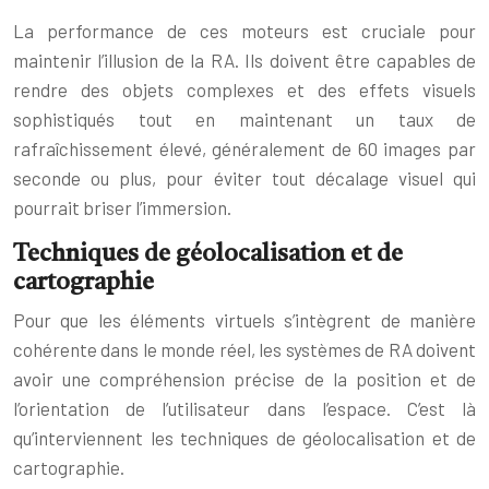
La performance de ces moteurs est cruciale pour
maintenir l’illusion de la RA. Ils doivent être capables de
rendre des objets complexes et des effets visuels
sophistiqués tout en maintenant un taux de
rafraîchissement élevé, généralement de 60 images par
seconde ou plus, pour éviter tout décalage visuel qui
pourrait briser l’immersion.
Techniques de géolocalisation et de
cartographie
Pour que les éléments virtuels s’intègrent de manière
cohérente dans le monde réel, les systèmes de RA doivent
avoir une compréhension précise de la position et de
l’orientation de l’utilisateur dans l’espace. C’est là
qu’interviennent les techniques de géolocalisation et de
cartographie.