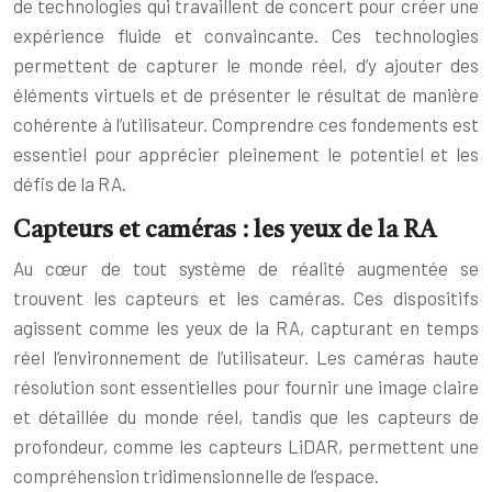
de technologies qui travaillent de concert pour créer une
expérience fluide et convaincante. Ces technologies
permettent de capturer le monde réel, d’y ajouter des
éléments virtuels et de présenter le résultat de manière
cohérente à l’utilisateur. Comprendre ces fondements est
essentiel pour apprécier pleinement le potentiel et les
défis de la RA.
Capteurs et caméras : les yeux de la RA
Au cœur de tout système de réalité augmentée se
trouvent les capteurs et les caméras. Ces dispositifs
agissent comme les yeux de la RA, capturant en temps
réel l’environnement de l’utilisateur. Les caméras haute
résolution sont essentielles pour fournir une image claire
et détaillée du monde réel, tandis que les capteurs de
profondeur, comme les capteurs LiDAR, permettent une
compréhension tridimensionnelle de l’espace.