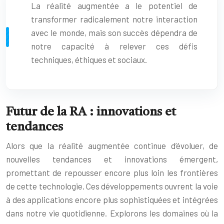
La réalité augmentée a le potentiel de
transformer radicalement notre interaction
avec le monde, mais son succès dépendra de
notre capacité à relever ces défis
techniques, éthiques et sociaux.
Futur de la RA : innovations et
tendances
Alors que la réalité augmentée continue d’évoluer, de
nouvelles tendances et innovations émergent,
promettant de repousser encore plus loin les frontières
de cette technologie. Ces développements ouvrent la voie
à des applications encore plus sophistiquées et intégrées
dans notre vie quotidienne. Explorons les domaines où la