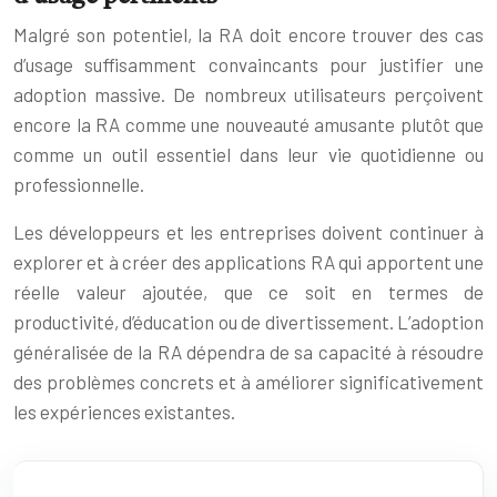
Malgré son potentiel, la RA doit encore trouver des cas
d’usage suffisamment convaincants pour justifier une
adoption massive. De nombreux utilisateurs perçoivent
encore la RA comme une nouveauté amusante plutôt que
comme un outil essentiel dans leur vie quotidienne ou
professionnelle.
Les développeurs et les entreprises doivent continuer à
explorer et à créer des applications RA qui apportent une
réelle valeur ajoutée, que ce soit en termes de
productivité, d’éducation ou de divertissement. L’adoption
généralisée de la RA dépendra de sa capacité à résoudre
des problèmes concrets et à améliorer significativement
les expériences existantes.