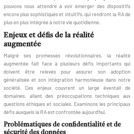
pouvons nous attendre à voir émerger des dispositifs
encore plus sophistiqués et intuitifs, qui rendront la RA de
plus en plus intégrée à notre vie quotidienne.
Enjeux et défis de la réalité
augmentée
Malgré ses promesses révolutionnaires, la réalité
augmentée fait face à plusieurs défis importants qui
doivent être relevés pour assurer son adoption
généralisée et son intégration harmonieuse dans notre
société. Ces enjeux couvrent un large éventail de
domaines, allant des préoccupations techniques aux
questions éthiques et sociales. Examinons les principaux
défis auxquels la RA est confrontée aujourd’hui.
Problématiques de confidentialité et de
sécurité des données