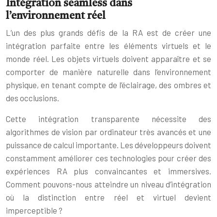
Intégration seamless dans
l’environnement réel
L’un des plus grands défis de la RA est de créer une
intégration parfaite entre les éléments virtuels et le
monde réel. Les objets virtuels doivent apparaître et se
comporter de manière naturelle dans l’environnement
physique, en tenant compte de l’éclairage, des ombres et
des occlusions.
Cette intégration transparente nécessite des
algorithmes de vision par ordinateur très avancés et une
puissance de calcul importante. Les développeurs doivent
constamment améliorer ces technologies pour créer des
expériences RA plus convaincantes et immersives.
Comment pouvons-nous atteindre un niveau d’intégration
où la distinction entre réel et virtuel devient
imperceptible ?