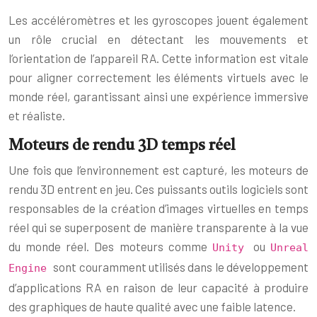
Les accéléromètres et les gyroscopes jouent également
un rôle crucial en détectant les mouvements et
l’orientation de l’appareil RA. Cette information est vitale
pour aligner correctement les éléments virtuels avec le
monde réel, garantissant ainsi une expérience immersive
et réaliste.
Moteurs de rendu 3D temps réel
Une fois que l’environnement est capturé, les moteurs de
rendu 3D entrent en jeu. Ces puissants outils logiciels sont
responsables de la création d’images virtuelles en temps
réel qui se superposent de manière transparente à la vue
du monde réel. Des moteurs comme
ou
Unity
Unreal
sont couramment utilisés dans le développement
Engine
d’applications RA en raison de leur capacité à produire
des graphiques de haute qualité avec une faible latence.