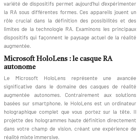
variété de dispositifs permet aujourd’hui d’expérimenter
la RA sous différentes formes. Ces appareils jouent un
rôle crucial dans la définition des possibilités et des
limites de la technologie RA. Examinons les principaux
dispositifs qui façonnent le paysage actuel de la réalité
augmentée.
Microsoft HoloLens : le casque RA
autonome
Le Microsoft HoloLens représente une avancée
significative dans le domaine des casques de réalité
augmentée autonomes. Contrairement aux solutions
basées sur smartphone, le HoloLens est un ordinateur
holographique complet que vous portez sur la tête. Il
projette des hologrammes haute définition directement
dans votre champ de vision, créant une expérience de
réalité mixte immersive.