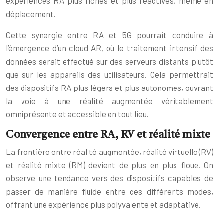
expériences RA plus riches et plus réactives, même en
déplacement.
Cette synergie entre RA et 5G pourrait conduire à
l’émergence d’un cloud AR, où le traitement intensif des
données serait effectué sur des serveurs distants plutôt
que sur les appareils des utilisateurs. Cela permettrait
des dispositifs RA plus légers et plus autonomes, ouvrant
la voie à une réalité augmentée véritablement
omniprésente et accessible en tout lieu.
Convergence entre RA, RV et réalité mixte
La frontière entre réalité augmentée, réalité virtuelle (RV)
et réalité mixte (RM) devient de plus en plus floue. On
observe une tendance vers des dispositifs capables de
passer de manière fluide entre ces différents modes,
offrant une expérience plus polyvalente et adaptative.