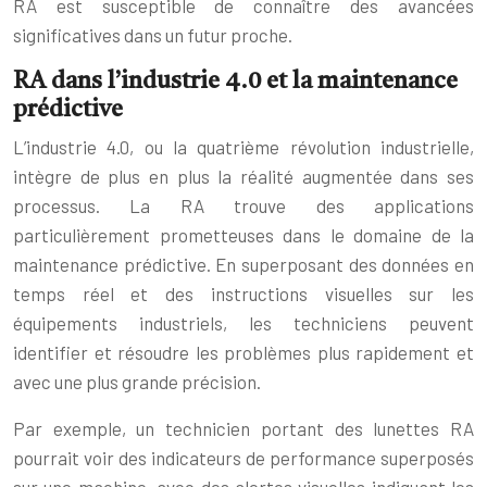
RA est susceptible de connaître des avancées
significatives dans un futur proche.
RA dans l’industrie 4.0 et la maintenance
prédictive
L’industrie 4.0, ou la quatrième révolution industrielle,
intègre de plus en plus la réalité augmentée dans ses
processus. La RA trouve des applications
particulièrement prometteuses dans le domaine de la
maintenance prédictive. En superposant des données en
temps réel et des instructions visuelles sur les
équipements industriels, les techniciens peuvent
identifier et résoudre les problèmes plus rapidement et
avec une plus grande précision.
Par exemple, un technicien portant des lunettes RA
pourrait voir des indicateurs de performance superposés