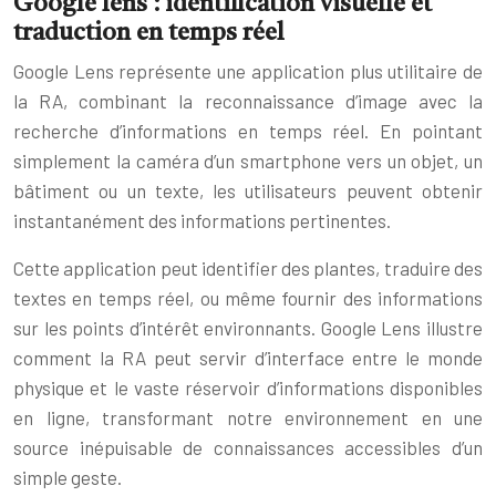
Google lens : identification visuelle et
traduction en temps réel
Google Lens représente une application plus utilitaire de
la RA, combinant la reconnaissance d’image avec la
recherche d’informations en temps réel. En pointant
simplement la caméra d’un smartphone vers un objet, un
bâtiment ou un texte, les utilisateurs peuvent obtenir
instantanément des informations pertinentes.
Cette application peut identifier des plantes, traduire des
textes en temps réel, ou même fournir des informations
sur les points d’intérêt environnants. Google Lens illustre
comment la RA peut servir d’interface entre le monde
physique et le vaste réservoir d’informations disponibles
en ligne, transformant notre environnement en une
source inépuisable de connaissances accessibles d’un
simple geste.