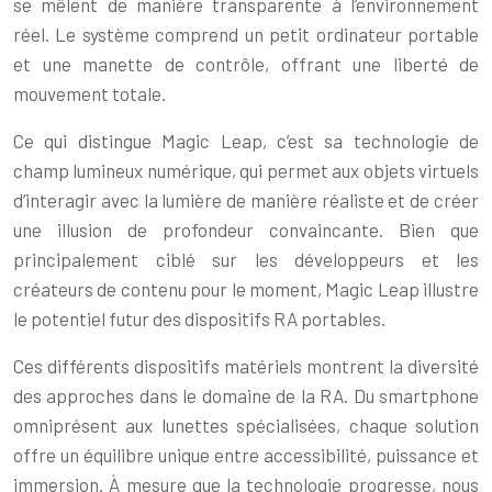
se mêlent de manière transparente à l’environnement
réel. Le système comprend un petit ordinateur portable
et une manette de contrôle, offrant une liberté de
mouvement totale.
Ce qui distingue Magic Leap, c’est sa technologie de
champ lumineux numérique, qui permet aux objets virtuels
d’interagir avec la lumière de manière réaliste et de créer
une illusion de profondeur convaincante. Bien que
principalement ciblé sur les développeurs et les
créateurs de contenu pour le moment, Magic Leap illustre
le potentiel futur des dispositifs RA portables.
Ces différents dispositifs matériels montrent la diversité
des approches dans le domaine de la RA. Du smartphone
omniprésent aux lunettes spécialisées, chaque solution
offre un équilibre unique entre accessibilité, puissance et
immersion. À mesure que la technologie progresse, nous