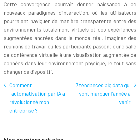
Cette convergence pourrait donner naissance à de
nouveaux paradigmes d’interaction, où les utilisateurs
pourraient naviguer de manière transparente entre des
environnements totalement virtuels et des expériences
augmentées ancrées dans le monde réel. Imaginez des
réunions de travail où les participants passent d’une salle
de conférence virtuelle à une visualisation augmentée de
données dans leur environnement physique, le tout sans
changer de dispositif.
Comment
7 tendances big data qui
l’automatisation par IA a
vont marquer l’année à
révolutionné mon
venir
entreprise ?
Nos derniers articles