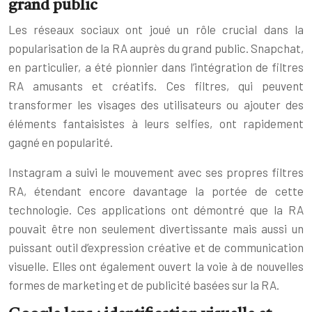
grand public
Les réseaux sociaux ont joué un rôle crucial dans la
popularisation de la RA auprès du grand public. Snapchat,
en particulier, a été pionnier dans l’intégration de filtres
RA amusants et créatifs. Ces filtres, qui peuvent
transformer les visages des utilisateurs ou ajouter des
éléments fantaisistes à leurs selfies, ont rapidement
gagné en popularité.
Instagram a suivi le mouvement avec ses propres filtres
RA, étendant encore davantage la portée de cette
technologie. Ces applications ont démontré que la RA
pouvait être non seulement divertissante mais aussi un
puissant outil d’expression créative et de communication
visuelle. Elles ont également ouvert la voie à de nouvelles
formes de marketing et de publicité basées sur la RA.