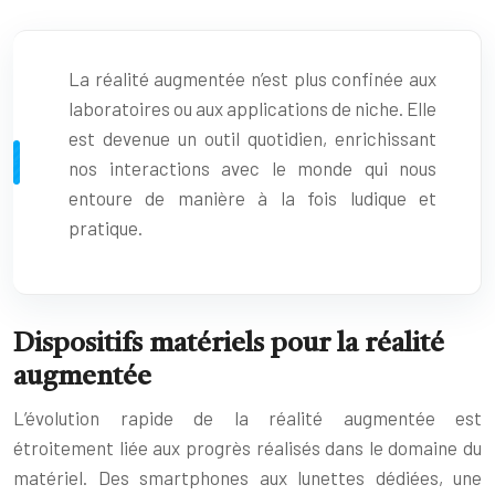
La réalité augmentée n’est plus confinée aux
laboratoires ou aux applications de niche. Elle
est devenue un outil quotidien, enrichissant
nos interactions avec le monde qui nous
entoure de manière à la fois ludique et
pratique.
Dispositifs matériels pour la réalité
augmentée
L’évolution rapide de la réalité augmentée est
étroitement liée aux progrès réalisés dans le domaine du
matériel. Des smartphones aux lunettes dédiées, une