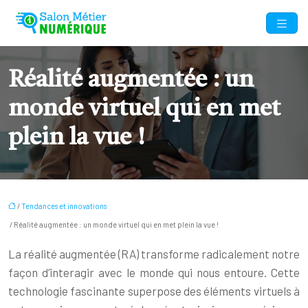
Réalité augmentée : un
monde virtuel qui en met
plein la vue !
/
Tendances et innovations
/ Réalité augmentée : un monde virtuel qui en met plein la vue !
La réalité augmentée (RA) transforme radicalement notre
façon d’interagir avec le monde qui nous entoure. Cette
technologie fascinante superpose des éléments virtuels à