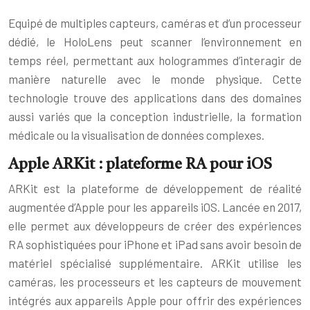
Equipé de multiples capteurs, caméras et d’un processeur
dédié, le HoloLens peut scanner l’environnement en
temps réel, permettant aux hologrammes d’interagir de
manière naturelle avec le monde physique. Cette
technologie trouve des applications dans des domaines
aussi variés que la conception industrielle, la formation
médicale ou la visualisation de données complexes.
Apple ARKit : plateforme RA pour iOS
ARKit est la plateforme de développement de réalité
augmentée d’Apple pour les appareils iOS. Lancée en 2017,
elle permet aux développeurs de créer des expériences
RA sophistiquées pour iPhone et iPad sans avoir besoin de
matériel spécialisé supplémentaire. ARKit utilise les
caméras, les processeurs et les capteurs de mouvement
intégrés aux appareils Apple pour offrir des expériences