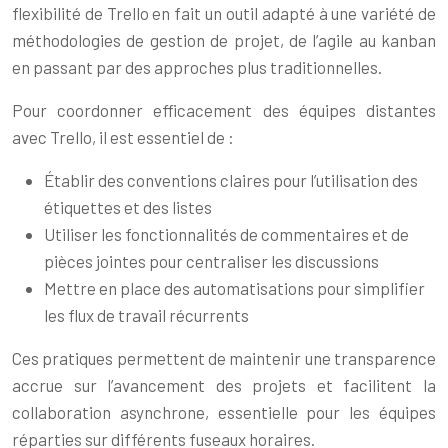
flexibilité de Trello en fait un outil adapté à une variété de
méthodologies de gestion de projet, de l’agile au kanban
en passant par des approches plus traditionnelles.
Pour coordonner efficacement des équipes distantes
avec Trello, il est essentiel de :
Établir des conventions claires pour l’utilisation des
étiquettes et des listes
Utiliser les fonctionnalités de commentaires et de
pièces jointes pour centraliser les discussions
Mettre en place des automatisations pour simplifier
les flux de travail récurrents
Ces pratiques permettent de maintenir une transparence
accrue sur l’avancement des projets et facilitent la
collaboration asynchrone, essentielle pour les équipes
réparties sur différents fuseaux horaires.