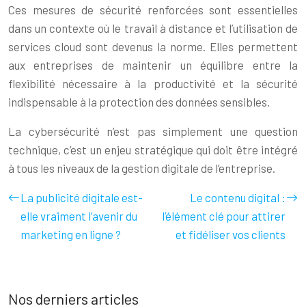
Ces mesures de sécurité renforcées sont essentielles
dans un contexte où le travail à distance et l’utilisation de
services cloud sont devenus la norme. Elles permettent
aux entreprises de maintenir un équilibre entre la
flexibilité nécessaire à la productivité et la sécurité
indispensable à la protection des données sensibles.
La cybersécurité n’est pas simplement une question
technique, c’est un enjeu stratégique qui doit être intégré
à tous les niveaux de la gestion digitale de l’entreprise.
La publicité digitale est-
Le contenu digital :
elle vraiment l’avenir du
l’élément clé pour attirer
marketing en ligne ?
et fidéliser vos clients
Nos derniers articles