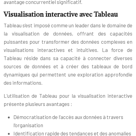
avantage concurrentiel significatif.
Visualisation interactive avec Tableau
Tableau s’est imposé comme un leader dans le domaine de
la visualisation de données, offrant des capacités
puissantes pour transformer des données complexes en
visualisations interactives et intuitives. La force de
Tableau réside dans sa capacité à connecter diverses
sources de données et à créer des tableaux de bord
dynamiques qui permettent une exploration approfondie
des informations.
L’utilisation de Tableau pour la visualisation interactive
présente plusieurs avantages :
Démocratisation de l’accès aux données à travers
l’organisation
Identification rapide des tendances et des anomalies