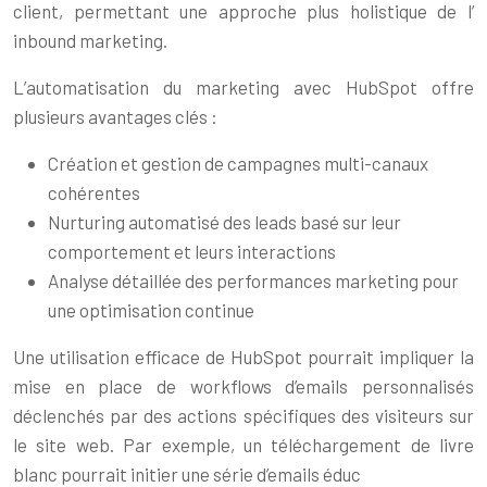
client, permettant une approche plus holistique de l’
inbound marketing.
L’automatisation du marketing avec HubSpot offre
plusieurs avantages clés :
Création et gestion de campagnes multi-canaux
cohérentes
Nurturing automatisé des leads basé sur leur
comportement et leurs interactions
Analyse détaillée des performances marketing pour
une optimisation continue
Une utilisation efficace de HubSpot pourrait impliquer la
mise en place de workflows d’emails personnalisés
déclenchés par des actions spécifiques des visiteurs sur
le site web. Par exemple, un téléchargement de livre
blanc pourrait initier une série d’emails éduc