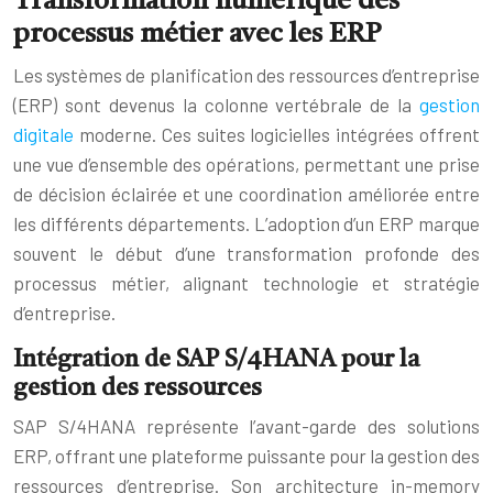
Transformation numérique des
processus métier avec les ERP
Les systèmes de planification des ressources d’entreprise
(ERP) sont devenus la colonne vertébrale de la
gestion
digitale
moderne. Ces suites logicielles intégrées offrent
une vue d’ensemble des opérations, permettant une prise
de décision éclairée et une coordination améliorée entre
les différents départements. L’adoption d’un ERP marque
souvent le début d’une transformation profonde des
processus métier, alignant technologie et stratégie
d’entreprise.
Intégration de SAP S/4HANA pour la
gestion des ressources
SAP S/4HANA représente l’avant-garde des solutions
ERP, offrant une plateforme puissante pour la gestion des
ressources d’entreprise. Son architecture in-memory