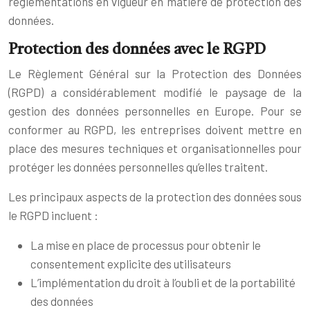
réglementations en vigueur en matière de protection des
données.
Protection des données avec le RGPD
Le Règlement Général sur la Protection des Données
(RGPD) a considérablement modifié le paysage de la
gestion des données personnelles en Europe. Pour se
conformer au RGPD, les entreprises doivent mettre en
place des mesures techniques et organisationnelles pour
protéger les données personnelles qu’elles traitent.
Les principaux aspects de la protection des données sous
le RGPD incluent :
La mise en place de processus pour obtenir le
consentement explicite des utilisateurs
L’implémentation du droit à l’oubli et de la portabilité
des données