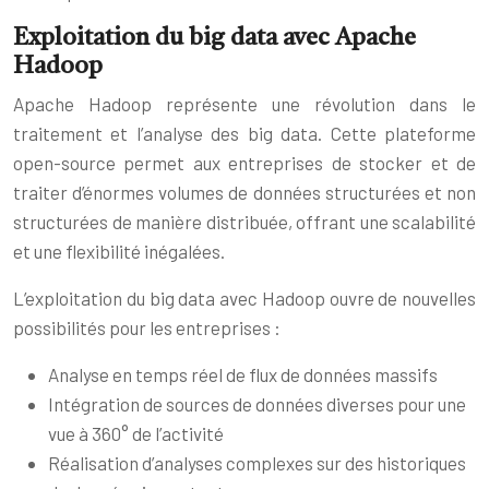
Exploitation du big data avec Apache
Hadoop
Apache Hadoop représente une révolution dans le
traitement et l’analyse des big data. Cette plateforme
open-source permet aux entreprises de stocker et de
traiter d’énormes volumes de données structurées et non
structurées de manière distribuée, offrant une scalabilité
et une flexibilité inégalées.
L’exploitation du big data avec Hadoop ouvre de nouvelles
possibilités pour les entreprises :
Analyse en temps réel de flux de données massifs
Intégration de sources de données diverses pour une
vue à 360° de l’activité
Réalisation d’analyses complexes sur des historiques