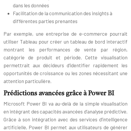
dans les données
Facilitation de la communication des insights à
différentes parties prenantes
Par exemple, une entreprise de e-commerce pourrait
utiliser Tableau pour créer un tableau de bord interactif
montrant les performances de vente par région,
catégorie de produit et période. Cette visualisation
permettrait aux décideurs d’identifier rapidement les
opportunités de croissance ou les zones nécessitant une
attention particulière.
Prédictions avancées grâce à Power BI
Microsoft Power BI va au-delà de la simple visualisation
en intégrant des capacités avancées d’analyse prédictive.
Grâce à son intégration avec des services d’intelligence
artificielle, Power BI permet aux utilisateurs de générer