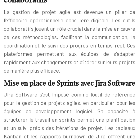
collaboratifs
La gestion de projet agile est devenue un pilier de
l’efficacité opérationnelle dans l’ère digitale. Les outils
collaboratifs jouent un rôle crucial dans la mise en œuvre
de ces méthodologies, facilitant la communication, la
coordination et le suivi des progrès en temps réel. Ces
plateformes permettent aux équipes de s’adapter
rapidement aux changements et d’itérer sur leurs projets
de manière plus efficace.
Mise en place de Sprints avec Jira Software
Jira Software s’est imposé comme l’outil de référence
pour la gestion de projets agiles, en particulier pour les
équipes de développement logiciel. Sa capacité à
structurer le travail en sprints permet une planification
et un suivi précis des itérations de projet. Les tableaux
Kanban et les rapports burndown de Jira offrent une