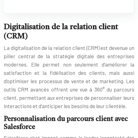
Digitalisation de la relation client
(CRM)
La digitalisation de la relation client (CRM) est devenue un
pilier central de la stratégie digitale des entreprises
modernes. Elle permet non seulement d’améliorer la
satisfaction et la fidélisation des clients, mais aussi
d’optimiser les processus de vente et de marketing. Les
outils CRM avancés offrent une vue à 360° du parcours
client, permettant aux entreprises de personnaliser leurs
interactions et d’anticiper les besoins de leur clientèle.
Personnalisation du parcours client avec
Salesforce
Salesforce s’est imposé comme le leader incontesté des