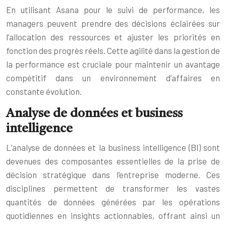
En utilisant Asana pour le suivi de performance, les
managers peuvent prendre des décisions éclairées sur
l’allocation des ressources et ajuster les priorités en
fonction des progrès réels. Cette agilité dans la gestion de
la performance est cruciale pour maintenir un avantage
compétitif dans un environnement d’affaires en
constante évolution.
Analyse de données et business
intelligence
L’analyse de données et la business intelligence (BI) sont
devenues des composantes essentielles de la prise de
décision stratégique dans l’entreprise moderne. Ces
disciplines permettent de transformer les vastes
quantités de données générées par les opérations
quotidiennes en insights actionnables, offrant ainsi un