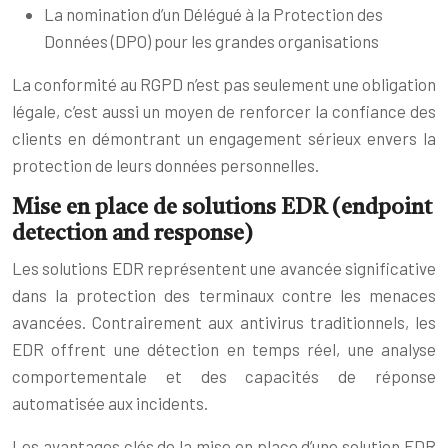
La nomination d’un Délégué à la Protection des
Données (DPO) pour les grandes organisations
La conformité au RGPD n’est pas seulement une obligation
légale, c’est aussi un moyen de renforcer la confiance des
clients en démontrant un engagement sérieux envers la
protection de leurs données personnelles.
Mise en place de solutions EDR (endpoint
detection and response)
Les solutions EDR représentent une avancée significative
dans la protection des terminaux contre les menaces
avancées. Contrairement aux antivirus traditionnels, les
EDR offrent une détection en temps réel, une analyse
comportementale et des capacités de réponse
automatisée aux incidents.
Les avantages clés de la mise en place d’une solution EDR