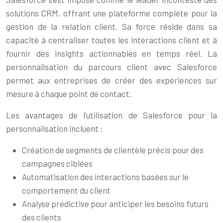
solutions CRM, offrant une plateforme complète pour la
gestion de la relation client. Sa force réside dans sa
capacité à centraliser toutes les interactions client et à
fournir des insights actionnables en temps réel. La
personnalisation du parcours client avec Salesforce
permet aux entreprises de créer des expériences sur
mesure à chaque point de contact.
Les avantages de l’utilisation de Salesforce pour la
personnalisation incluent :
Création de segments de clientèle précis pour des
campagnes ciblées
Automatisation des interactions basées sur le
comportement du client
Analyse prédictive pour anticiper les besoins futurs
des clients