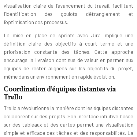
visualisation claire de l’avancement du travail, facilitant
l’identification des goulots d’étranglement et
l’optimisation des processus.
La mise en place de sprints avec Jira implique une
définition claire des objectifs à court terme et une
priorisation constante des tâches. Cette approche
encourage la livraison continue de valeur et permet aux
équipes de rester alignées sur les objectifs du projet,
même dans un environnement en rapide évolution.
Coordination d’équipes distantes via
Trello
Trello a révolutionné la manière dont les équipes distantes
collaborent sur des projets. Son interface intuitive basée
sur des tableaux et des cartes permet une visualisation
simple et efficace des tâches et des responsabilités. La