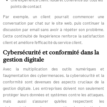
points de contact
Par exemple, un client pourrait commencer une
conversation par chat sur le site web, puis continuer la
discussion par email sans avoir à répéter son problème.
Cette continuité de l’expérience renforce la satisfaction
client et améliore l’efficacité du service client.
Cybersécurité et conformité dans la
gestion digitale
Avec la multiplication des outils numériques et
l’augmentation des cybermenaces, la cybersécurité et la
conformité sont devenues des aspects cruciaux de la
gestion digitale. Les entreprises doivent non seulement
protéger leurs données et systèmes contre les attaques,
mais aussi s’assurer qu’elles respectent les