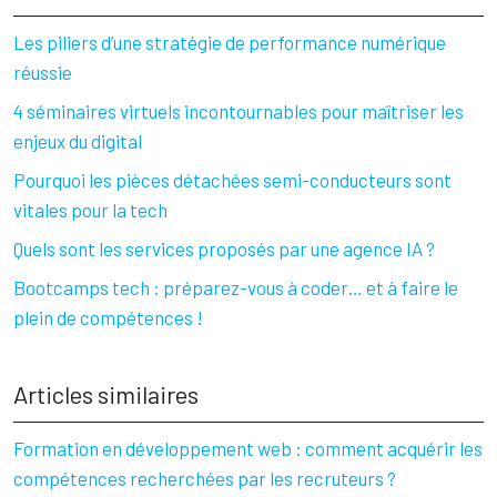
Les piliers d’une stratégie de performance numérique
réussie
4 séminaires virtuels incontournables pour maîtriser les
enjeux du digital
Pourquoi les pièces détachées semi-conducteurs sont
vitales pour la tech
Quels sont les services proposés par une agence IA ?
Bootcamps tech : préparez-vous à coder… et à faire le
plein de compétences !
Articles similaires
Formation en développement web : comment acquérir les
compétences recherchées par les recruteurs ?