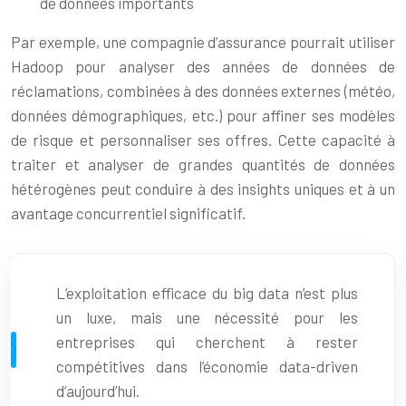
de données importants
Par exemple, une compagnie d’assurance pourrait utiliser
Hadoop pour analyser des années de données de
réclamations, combinées à des données externes (météo,
données démographiques, etc.) pour affiner ses modèles
de risque et personnaliser ses offres. Cette capacité à
traiter et analyser de grandes quantités de données
hétérogènes peut conduire à des insights uniques et à un
avantage concurrentiel significatif.
L’exploitation efficace du big data n’est plus
un luxe, mais une nécessité pour les
entreprises qui cherchent à rester
compétitives dans l’économie data-driven
d’aujourd’hui.