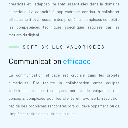
créativité et l'adaptabilité sont essentielles dans le domaine
numérique. La capacité à apprendre en continu, à collaborer
efficacement et à résoudre des problèmes complexes complète
les compétences techniques spécifiques requises par les
métiers du digital.
SOFT SKILLS VALORISÉES
Communication
efficace
La communication efficace est cruciale dans les projets
numériques. Elle facilite la collaboration entre équipes
techniques et non techniques, permet de vulgariser des
concepts complexes pour les clients et favorise la résolution
rapide des problèmes rencontrés lors du développement ou de
l'implémentation de solutions digitales.