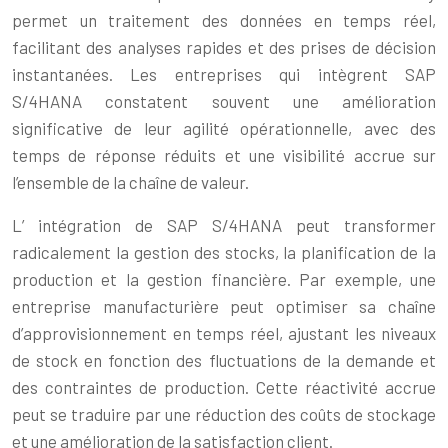
permet un traitement des données en temps réel,
facilitant des analyses rapides et des prises de décision
instantanées. Les entreprises qui intègrent SAP
S/4HANA constatent souvent une amélioration
significative de leur agilité opérationnelle, avec des
temps de réponse réduits et une visibilité accrue sur
l’ensemble de la chaîne de valeur.
L’ intégration de SAP S/4HANA peut transformer
radicalement la gestion des stocks, la planification de la
production et la gestion financière. Par exemple, une
entreprise manufacturière peut optimiser sa chaîne
d’approvisionnement en temps réel, ajustant les niveaux
de stock en fonction des fluctuations de la demande et
des contraintes de production. Cette réactivité accrue
peut se traduire par une réduction des coûts de stockage
et une amélioration de la satisfaction client.