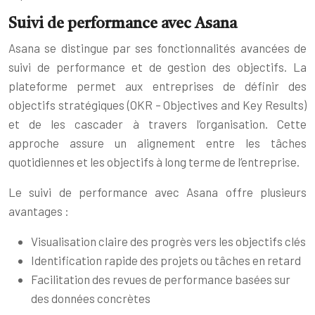
Suivi de performance avec Asana
Asana se distingue par ses fonctionnalités avancées de
suivi de performance et de gestion des objectifs. La
plateforme permet aux entreprises de définir des
objectifs stratégiques (OKR – Objectives and Key Results)
et de les cascader à travers l’organisation. Cette
approche assure un alignement entre les tâches
quotidiennes et les objectifs à long terme de l’entreprise.
Le suivi de performance avec Asana offre plusieurs
avantages :
Visualisation claire des progrès vers les objectifs clés
Identification rapide des projets ou tâches en retard
Facilitation des revues de performance basées sur
des données concrètes