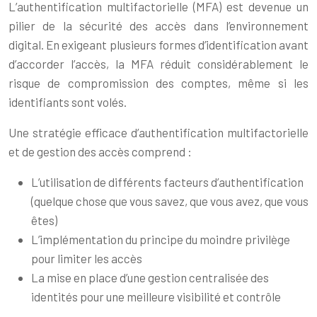
L’authentification multifactorielle (MFA) est devenue un
pilier de la sécurité des accès dans l’environnement
digital. En exigeant plusieurs formes d’identification avant
d’accorder l’accès, la MFA réduit considérablement le
risque de compromission des comptes, même si les
identifiants sont volés.
Une stratégie efficace d’authentification multifactorielle
et de gestion des accès comprend :
L’utilisation de différents facteurs d’authentification
(quelque chose que vous savez, que vous avez, que vous
êtes)
L’implémentation du principe du moindre privilège
pour limiter les accès
La mise en place d’une gestion centralisée des
identités pour une meilleure visibilité et contrôle