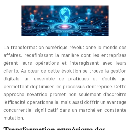
La transformation numérique révolutionne le monde des
affaires, redéfinissant la manière dont les entreprises
gèrent leurs opérations et interagissent avec leurs
clients. Au cœur de cette évolution se trouve la gestion
digitale, un ensemble de pratiques et d’outils qui
permettent d’optimiser les processus d’entreprise. Cette
approche novatrice promet non seulement d’accroître
l’efficacité opérationnelle, mais aussi d’offrir un avantage
concurrentiel significatif dans un marché en constante
mutation.