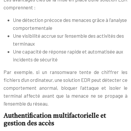
comprennent :
Une détection précoce des menaces grâce à l’analyse
comportementale
Une visibilité accrue sur l’ensemble des activités des
terminaux
Une capacité de réponse rapide et automatisée aux
incidents de sécurité
Par exemple, si un ransomware tente de chiffrer les
fichiers d’un ordinateur, une solution EDR peut détecter ce
comportement anormal, bloquer l’attaque et isoler le
terminal affecté avant que la menace ne se propage à
l’ensemble du réseau.
Authentification multifactorielle et
gestion des accès