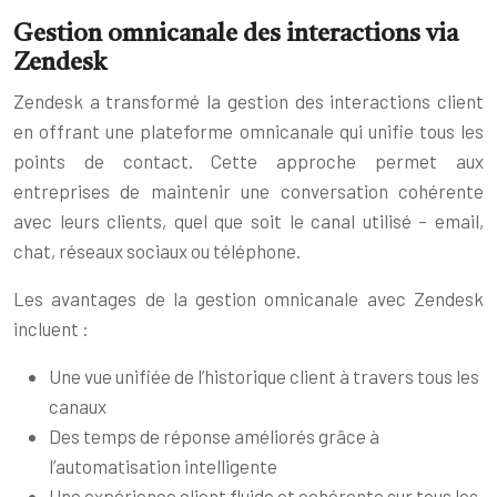
Gestion omnicanale des interactions via
Zendesk
Zendesk a transformé la gestion des interactions client
en offrant une plateforme omnicanale qui unifie tous les
points de contact. Cette approche permet aux
entreprises de maintenir une conversation cohérente
avec leurs clients, quel que soit le canal utilisé – email,
chat, réseaux sociaux ou téléphone.
Les avantages de la gestion omnicanale avec Zendesk
incluent :
Une vue unifiée de l’historique client à travers tous les
canaux
Des temps de réponse améliorés grâce à
l’automatisation intelligente
Une expérience client fluide et cohérente sur tous les