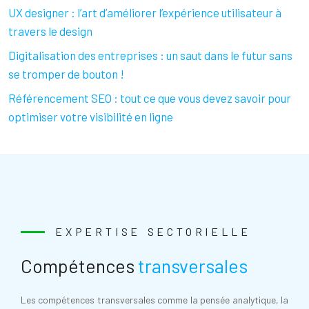
UX designer : l’art d’améliorer l’expérience utilisateur à
travers le design
Digitalisation des entreprises : un saut dans le futur sans
se tromper de bouton !
Référencement SEO : tout ce que vous devez savoir pour
optimiser votre visibilité en ligne
EXPERTISE SECTORIELLE
Compétences
transversales
Les compétences transversales comme la pensée analytique, la