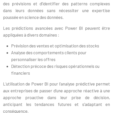
des prévisions et d’identifier des patterns complexes
dans leurs données sans nécessiter une expertise
poussée en science des données.
Les prédictions avancées avec Power BI peuvent être
appliquées à divers domaines :
Prévision des ventes et optimisation des stocks
Analyse des comportements clients pour
personnaliser les offres
Détection précoce des risques opérationnels ou
financiers
L’utilisation de Power BI pour l’analyse prédictive permet
aux entreprises de passer d’une approche réactive à une
approche proactive dans leur prise de décision,
anticipant les tendances futures et s’adaptant en
conséquence.