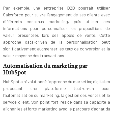
Par exemple, une entreprise B2B pourrait utiliser
Salesforce pour suivre l’engagement de ses clients avec
différents contenus marketing, puis utiliser ces
informations pour personnaliser les propositions de
valeur présentées lors des appels de vente. Cette
approche data-driven de la personnalisation peut
significativement augmenter les taux de conversion et la
valeur moyenne des transactions.
Automatisation du marketing par
HubSpot
HubSpot a révolutionné l’approche du marketing digital en
proposant une plateforme tout-en-un pour
l’automatisation du marketing, la gestion des ventes et le
service client. Son point fort réside dans sa capacité à
aligner les efforts marketing avec le parcours d’achat du