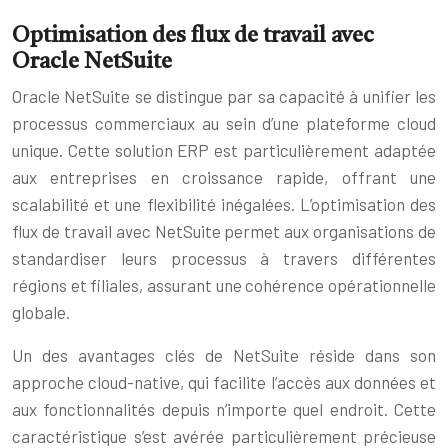
Optimisation des flux de travail avec
Oracle NetSuite
Oracle NetSuite se distingue par sa capacité à unifier les
processus commerciaux au sein d’une plateforme cloud
unique. Cette solution ERP est particulièrement adaptée
aux entreprises en croissance rapide, offrant une
scalabilité et une flexibilité inégalées. L’optimisation des
flux de travail avec NetSuite permet aux organisations de
standardiser leurs processus à travers différentes
régions et filiales, assurant une cohérence opérationnelle
globale.
Un des avantages clés de NetSuite réside dans son
approche cloud-native, qui facilite l’accès aux données et
aux fonctionnalités depuis n’importe quel endroit. Cette
caractéristique s’est avérée particulièrement précieuse