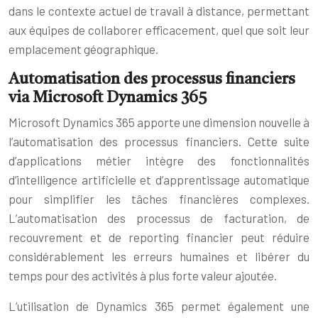
dans le contexte actuel de travail à distance, permettant
aux équipes de collaborer efficacement, quel que soit leur
emplacement géographique.
Automatisation des processus financiers
via Microsoft Dynamics 365
Microsoft Dynamics 365 apporte une dimension nouvelle à
l’automatisation des processus financiers. Cette suite
d’applications métier intègre des fonctionnalités
d’intelligence artificielle et d’apprentissage automatique
pour simplifier les tâches financières complexes.
L’automatisation des processus de facturation, de
recouvrement et de reporting financier peut réduire
considérablement les erreurs humaines et libérer du
temps pour des activités à plus forte valeur ajoutée.
L’utilisation de Dynamics 365 permet également une