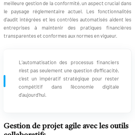
meilleure gestion de la conformité, un aspect crucial dans
le paysage réglementaire actuel. Les fonctionnalités
d’audit intégrées et les contrôles automatisés aident les
entreprises à maintenir des pratiques financières
transparentes et conformes aux normes en vigueur.
L’automatisation des processus financiers
n’est pas seulement une question d’efficacité,
c’est un impératif stratégique pour rester
compétitif dans l’économie digitale
d’aujourd’hui.
Gestion de projet agile avec les outils